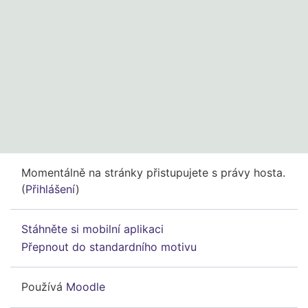
Momentálně na stránky přistupujete s právy hosta.
(
Přihlášení
)
Stáhněte si mobilní aplikaci
Přepnout do standardního motivu
Používá
Moodle