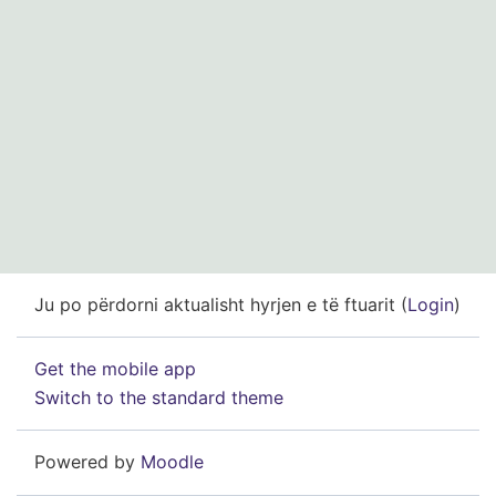
Ju po përdorni aktualisht hyrjen e të ftuarit (
Login
)
Get the mobile app
Switch to the standard theme
Powered by
Moodle