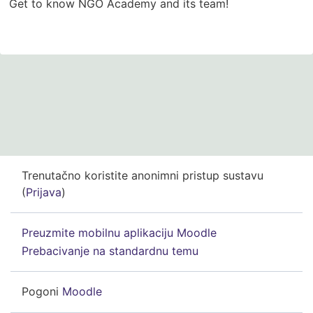
Get to know NGO Academy and its team!
Trenutačno koristite anonimni pristup sustavu
(
Prijava
)
Preuzmite mobilnu aplikaciju Moodle
Prebacivanje na standardnu temu
Pogoni
Moodle